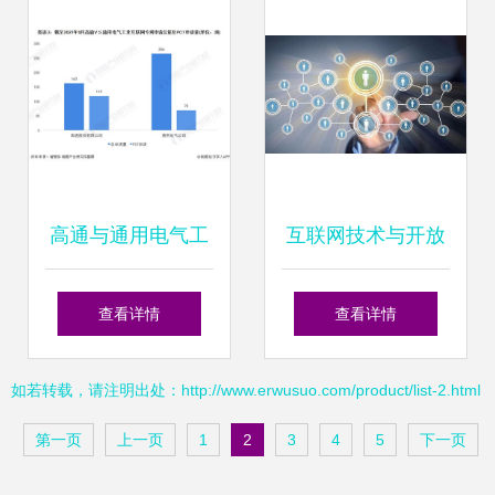
的革命性展望
高通与通用电气工
互联网技术与开放
业互联网技术布局
经济体制 双轮驱动
查看详情
查看详情
全对比 谁将主导未
下的创业新选择
如若转载，请注明出处：http://www.erwusuo.com/product/list-2.html
来智造？
第一页
上一页
1
2
3
4
5
下一页