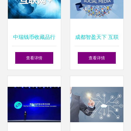
中瑞钱币收藏品行
成都智盈天下 互联
业与互联网技术开
网整合营销时代的
查看详情
查看详情
发的融合创新
黑马与技术先锋