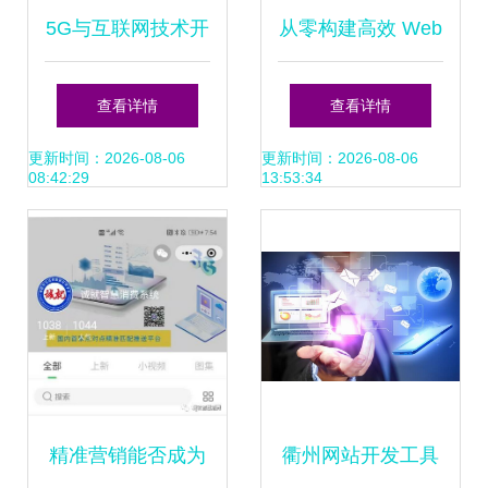
5G与互联网技术开
从零构建高效 Web
发 推动互联网医疗
应用 编程与现代互
查看详情
查看详情
健康迈向新高度
联网技术的融合理
更新时间：2026-08-06
更新时间：2026-08-06
08:42:29
13:53:34
念
精准营销能否成为
衢州网站开发工具