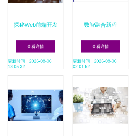
探秘Web前端开发
数智融合新程
互联网技术开发的
InterSystems以丰
查看详情
查看详情
浪潮之巅
富产品矩阵赋能中
更新时间：2026-08-06
更新时间：2026-08-06
13:05:32
02:01:52
国数字化韧性与发
展