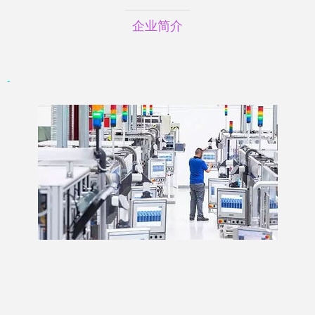
企业简介
-