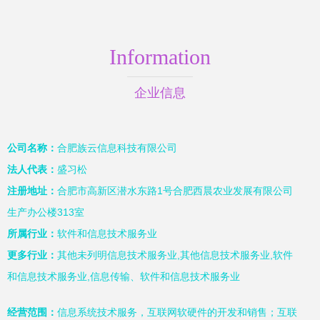
Information
企业信息
公司名称：
合肥族云信息科技有限公司
法人代表：
盛习松
注册地址：
合肥市高新区潜水东路1号合肥西晨农业发展有限公司
生产办公楼313室
所属行业：
软件和信息技术服务业
更多行业：
其他未列明信息技术服务业,其他信息技术服务业,软件
和信息技术服务业,信息传输、软件和信息技术服务业
经营范围：
信息系统技术服务，互联网软硬件的开发和销售；互联