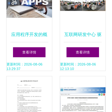
结。"
应用程序开发的概
互联网研发中心 驱
念 商业与互联网技
动数字化转型的核
查看详情
查看详情
术的融合
心引擎
更新时间：2026-08-06
更新时间：2026-08-06
13:29:37
12:13:10