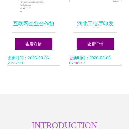
互联网企业合作协
河北工信厅印发
议 技术开发板块核
《2021年推动新一
查看详情
查看详情
心条款解析与建议
代信息技术与制造
更新时间：2026-08-06
更新时间：2026-08-06
21:47:11
07:48:47
业深度融合加快工
业互联网创新发展
导向目录》
INTRODUCTION