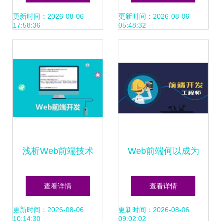
网技术开发的实践
（CNNIC视角下解
更新时间：2026-08-06
更新时间：2026-08-06
17:58:36
05:48:32
与愿景
析）
浅析Web前端技术
Web前端何以成为
互联网技术开发的
受欢迎的诸多缘由
查看详情
查看详情
核心领域
探讨资料已完善补
更新时间：2026-08-06
更新时间：2026-08-06
10:14:30
09:02:02