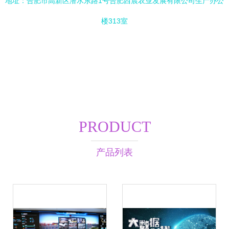
地址：合肥市高新区潜水东路1号合肥西晨农业发展有限公司生产办公
楼313室
PRODUCT
产品列表