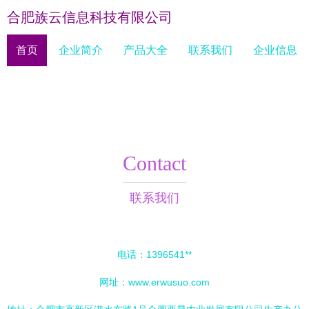
合肥族云信息科技有限公司
首页
企业简介
产品大全
联系我们
企业信息
Contact
联系我们
电话：1396541**
网址：
www.erwusuo.com