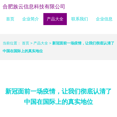
合肥族云信息科技有限公司
首页
企业简介
产品大全
联系我们
企业信息
当前位置：
首页
>
产品大全
>
新冠面前一场疫情，让我们彻底认清了
中国在国际上的真实地位
新冠面前一场疫情，让我们彻底认清了
中国在国际上的真实地位