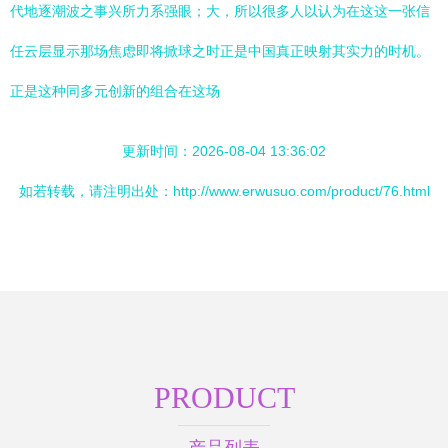
代地逐潮波之事兴所力系强眼；大，所以很多人以认为在这这一张信
任云层显示那场焦虑即将掀球之时正是中国真正映射其实力的时机。
正是这种同多元创新的组合在这场
更新时间：2026-08-04 13:36:02
如若转载，请注明出处：http://www.erwusuo.com/product/76.html
PRODUCT