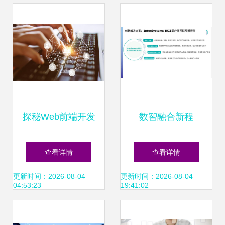
景
探秘Web前端开发
数智融合新程
互联网技术开发的
InterSystems以丰
查看详情
查看详情
浪潮之巅
富产品矩阵赋能中
更新时间：2026-08-04
更新时间：2026-08-04
04:53:23
19:41:02
国数字化韧性与发