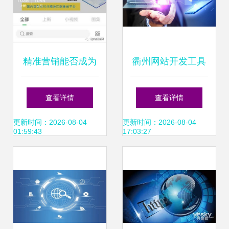
精准营销能否成为
衢州网站开发工具
互联网发展的新风
指南 联系我们获取
查看详情
查看详情
口
更多资料，解锁互
更新时间：2026-08-04
更新时间：2026-08-04
01:59:43
17:03:27
联网技术开发新可
能