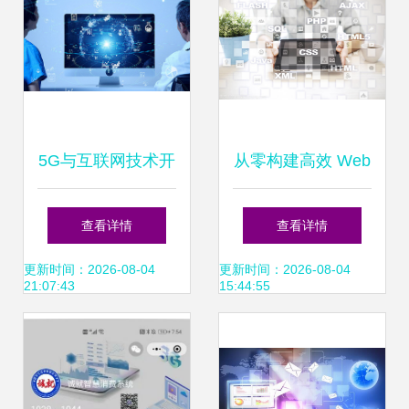
展
5G与互联网技术开
从零构建高效 Web
发 推动互联网医疗
应用 编程与现代互
查看详情
查看详情
健康迈向新高度
联网技术的融合理
更新时间：2026-08-04
更新时间：2026-08-04
21:07:43
15:44:55
念