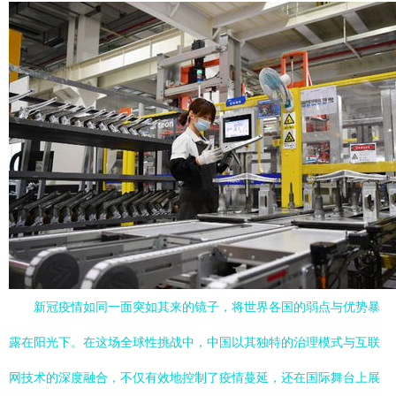
新冠疫情如同一面突如其来的镜子，将世界各国的弱点与优势暴
露在阳光下。在这场全球性挑战中，中国以其独特的治理模式与互联
网技术的深度融合，不仅有效地控制了疫情蔓延，还在国际舞台上展